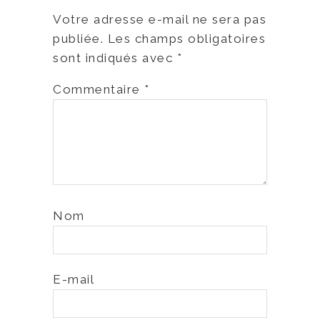
Votre adresse e-mail ne sera pas
publiée.
Les champs obligatoires
sont indiqués avec
*
Commentaire
*
Nom
E-mail