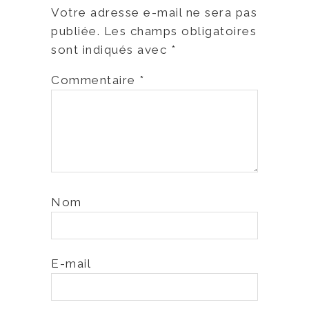
Votre adresse e-mail ne sera pas
publiée.
Les champs obligatoires
sont indiqués avec
*
Commentaire
*
Nom
E-mail