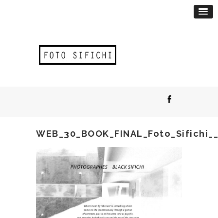
WEB_30_BOOK_FINAL_Foto_Sifichi__