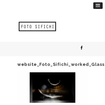
website_Foto_Sifichi_worked_Glass