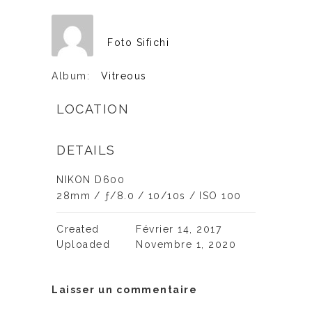
Foto Sifichi
Album:
Vitreous
LOCATION
DETAILS
NIKON D600
28mm
/
ƒ/8.0
/
10/10s
/
ISO 100
Created
Février 14, 2017
Uploaded
Novembre 1, 2020
Laisser un commentaire