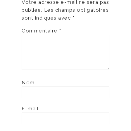
Votre adresse e-mail ne sera pas
publiée.
Les champs obligatoires
sont indiqués avec
*
Commentaire
*
Nom
E-mail