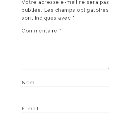
Votre adresse e-mail ne sera pas
publiée.
Les champs obligatoires
sont indiqués avec
*
Commentaire
*
Nom
E-mail