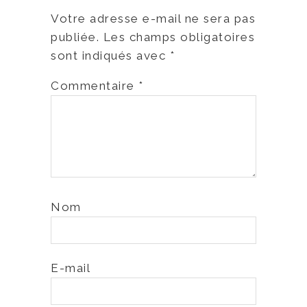
Votre adresse e-mail ne sera pas
publiée.
Les champs obligatoires
sont indiqués avec
*
Commentaire
*
Nom
E-mail