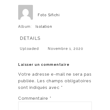
Foto Sifichi
Album:
Isolation
DETAILS
Uploaded
Novembre 1, 2020
Laisser un commentaire
Votre adresse e-mail ne sera pas
publiée.
Les champs obligatoires
sont indiqués avec
*
Commentaire
*