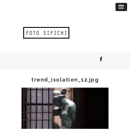
trend_isolation_12.jpg