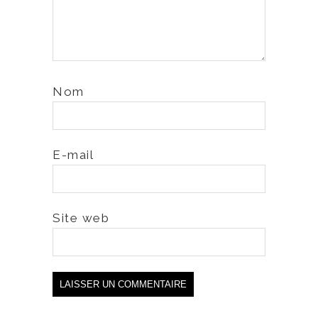
Nom
E-mail
Site web