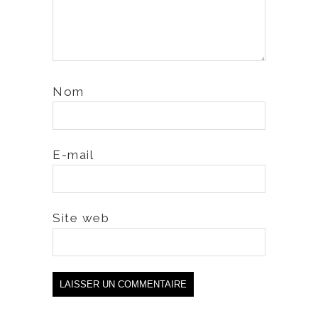
Nom
E-mail
Site web