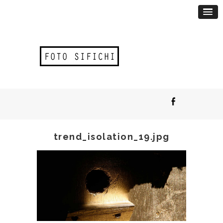
trend_isolation_19.jpg