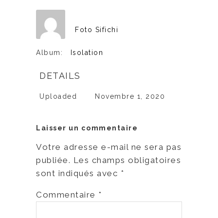
Foto Sifichi
Album:
Isolation
DETAILS
Uploaded
Novembre 1, 2020
Laisser un commentaire
Votre adresse e-mail ne sera pas
publiée.
Les champs obligatoires
sont indiqués avec
*
Commentaire
*