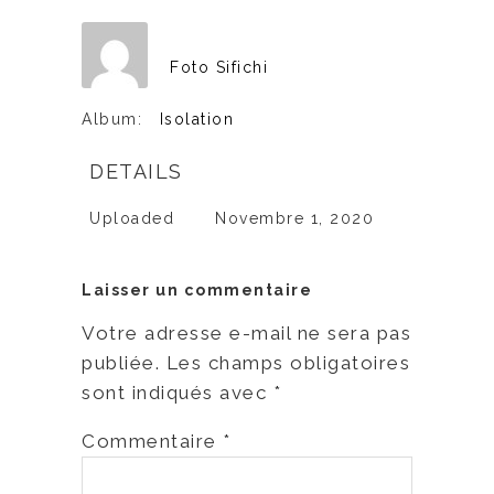
Foto Sifichi
Album:
Isolation
DETAILS
Uploaded
Novembre 1, 2020
Laisser un commentaire
Votre adresse e-mail ne sera pas
publiée.
Les champs obligatoires
sont indiqués avec
*
Commentaire
*