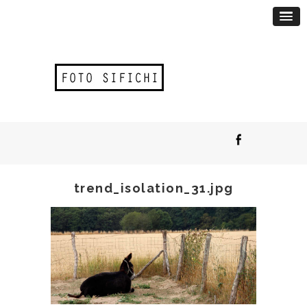
trend_isolation_31.jpg