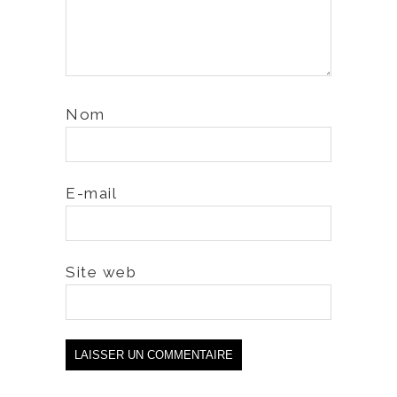
Nom
E-mail
Site web