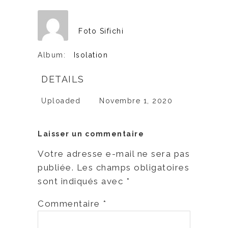
Foto Sifichi
Album:
Isolation
DETAILS
Uploaded
Novembre 1, 2020
Laisser un commentaire
Votre adresse e-mail ne sera pas
publiée.
Les champs obligatoires
sont indiqués avec
*
Commentaire
*