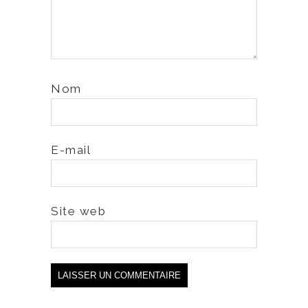
Nom
E-mail
Site web