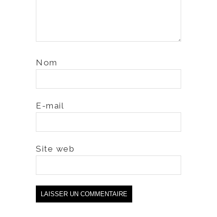
Nom
E-mail
Site web