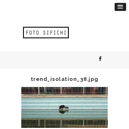
trend_isolation_38.jpg