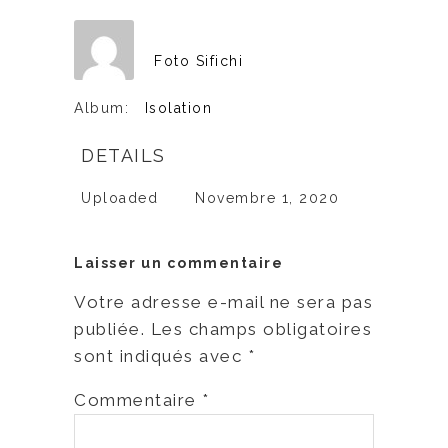
Foto Sifichi
Album:
Isolation
DETAILS
Uploaded
Novembre 1, 2020
Laisser un commentaire
Votre adresse e-mail ne sera pas
publiée.
Les champs obligatoires
sont indiqués avec
*
Commentaire
*