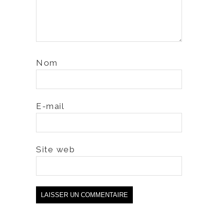
Nom
E-mail
Site web