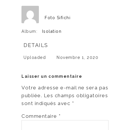
Foto Sifichi
Album:
Isolation
DETAILS
Uploaded
Novembre 1, 2020
Laisser un commentaire
Votre adresse e-mail ne sera pas
publiée.
Les champs obligatoires
sont indiqués avec
*
Commentaire
*