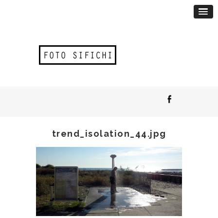
trend_isolation_44.jpg