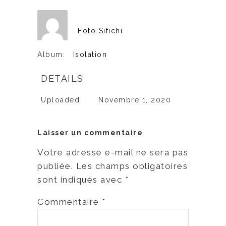
Foto Sifichi
Album:
Isolation
DETAILS
Uploaded
Novembre 1, 2020
Laisser un commentaire
Votre adresse e-mail ne sera pas
publiée.
Les champs obligatoires
sont indiqués avec
*
Commentaire
*