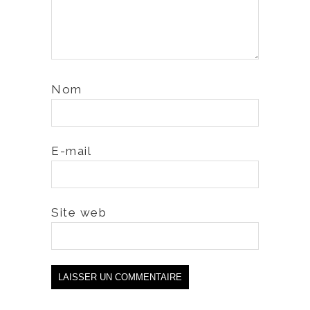
Nom
E-mail
Site web