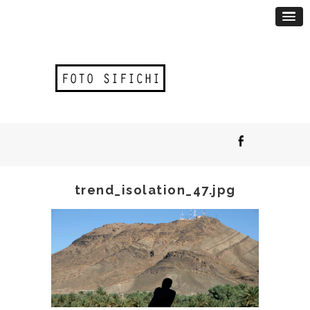
trend_isolation_47.jpg